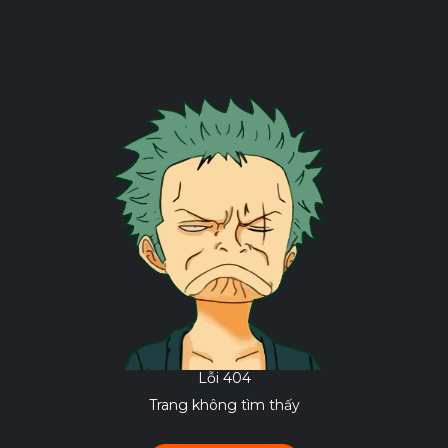
Lỗi 404
Trang không tìm thấy