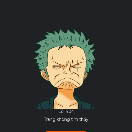
Lỗi 404
Trang không tìm thấy