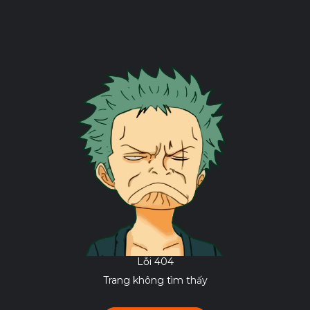
Lỗi 404
Trang không tìm thấy