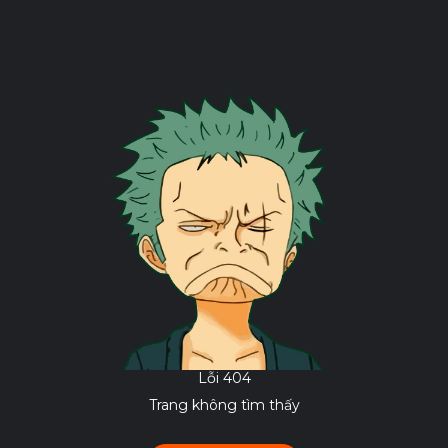
Lỗi 404
Trang không tìm thấy