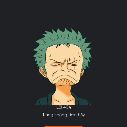
Lỗi 404
Trang không tìm thấy